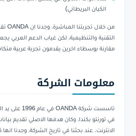
الكيان البريطاني)
من خلا
التقنية والتنظيمية، لكن غياب الدعم العربي يجع
مقارنة بوسطاء اخرين يقدمون تجربة عربية متكام
معلومات
الشركة
تاسست شركة NDA
في تورنتو بكندا، وكان هدفها الاصلي تقديم بيان
الانترنت. عند بحثنا في تاريخ الشركة، وجدنا انها