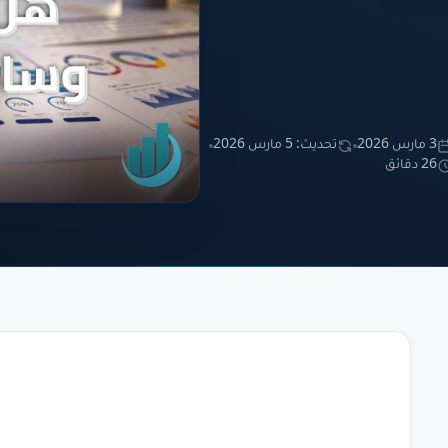
3 مارس 2026
تحديث: 5 مارس 2026
26 دقائق