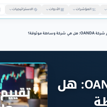
المؤشرات
الأدوات
الاستراتيجيات
 هل هي شركة وساطة موثوقة؟
تقييم شركة OANDA: هل
ة