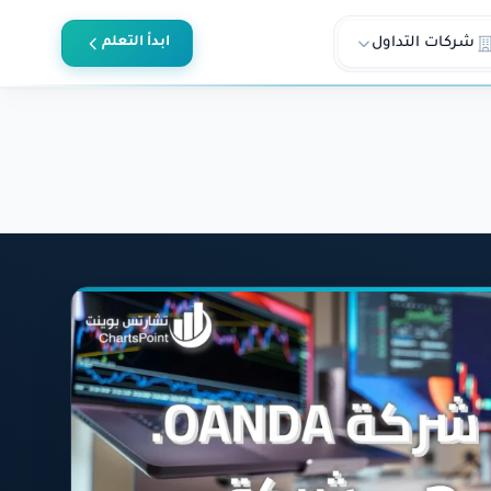
شركات التداول
ابدأ التعلم