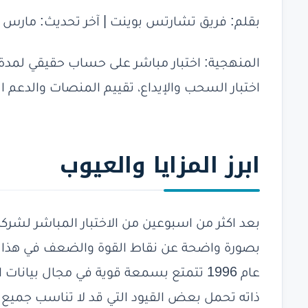
بقلم: فريق تشارتس بوينت | آخر تحديث: مارس 2026
اختبار السحب والإيداع، تقييم المنصات والدعم ا
ابرز
المزايا والعيوب
بصورة واضحة عن نقاط القوة والضعف في هذا ا
عام 1996 تتمتع بسمعة قوية في مجال بيان
ذاته تحمل بعض القيود التي قد لا تناسب جميع ا