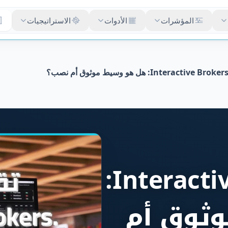
المؤشرات
الأدوات
الاستراتيجيات
تقييم Interactive Brokers:
ثوق أم