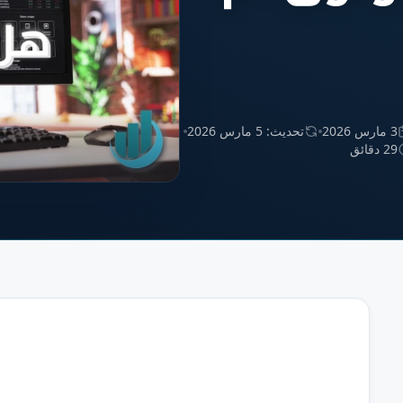
3 مارس 2026
تحديث: 5 مارس 2026
29 دقائق