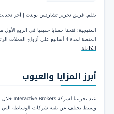
بقلم: فريق تحرير تشارتس بوينت | آخر تحديث: م
المنصة لمدة 4 أسابيع على أزواج العملات الرئيسية والأسهم الأمريكية.
الكاملة
.
أبرز
المزايا والعيوب
وسيط يختلف عن بقية شركات الوساطة التي اخ