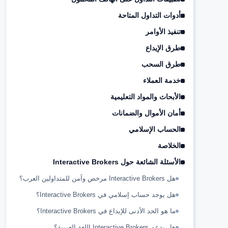
أدوات التداول المتاحة
تنفيذ الأوامر
طرق الإيداع
طرق السحب
خدمة العملاء
الأبحاث والمواد التعليمية
أمان الأموال والضمانات
الحساب الإسلامي
الخلاصة
الأسئلة الشائعة حول Interactive Brokers
هل Interactive Brokers مرخص وآمن للمتداولين العرب؟
هل يوجد حساب إسلامي في Interactive Brokers؟
ما هو الحد الأدنى للإيداع في Interactive Brokers؟
هل يدعم Interactive Brokers اللغة العربية؟