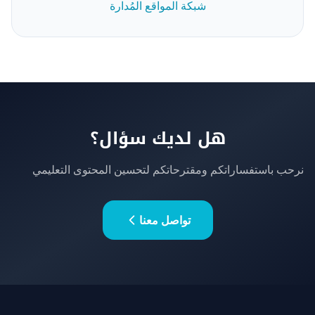
شبكة المواقع المُدارة
هل لديك سؤال؟
نرحب باستفساراتكم ومقترحاتكم لتحسين المحتوى التعليمي
تواصل معنا