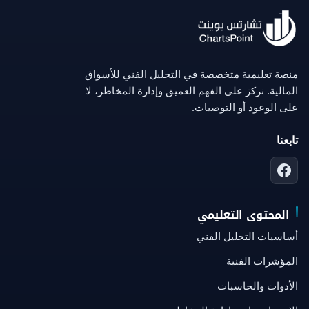
منصة تعليمية متخصصة في التحليل الفني للأسواق
المالية. نركز على الفهم العميق وإدارة المخاطر، لا
على الوعود أو التوصيات.
تابعنا
المحتوى التعليمي
أساسيات التحليل الفني
المؤشرات الفنية
الأدوات والحاسبات