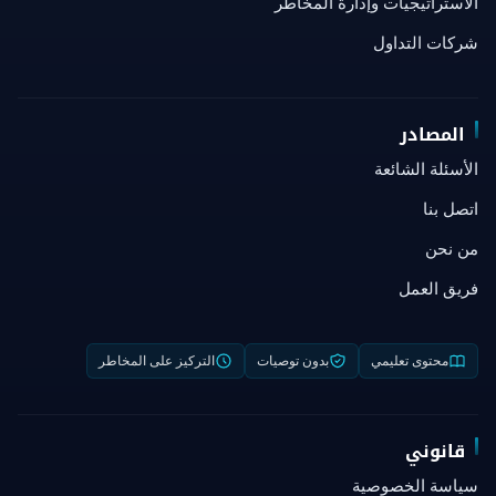
الاستراتيجيات وإدارة المخاطر
شركات التداول
المصادر
الأسئلة الشائعة
اتصل بنا
من نحن
فريق العمل
محتوى تعليمي
بدون توصيات
التركيز على المخاطر
قانوني
سياسة الخصوصية