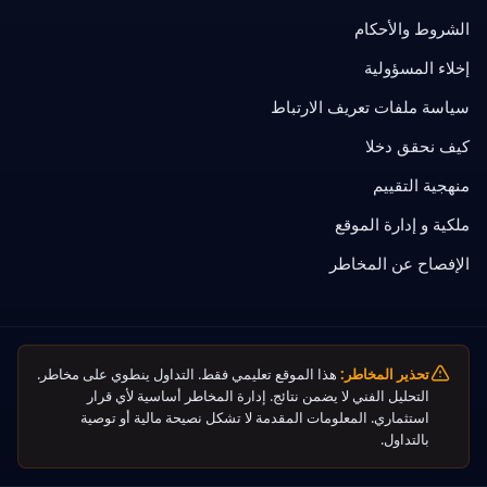
الشروط والأحكام
إخلاء المسؤولية
سياسة ملفات تعريف الارتباط
كيف نحقق دخلا
منهجية التقييم
ملكية و إدارة الموقع
الإفصاح عن المخاطر
تحذير المخاطر:
هذا الموقع تعليمي فقط. التداول ينطوي على مخاطر.
التحليل الفني لا يضمن نتائج. إدارة المخاطر أساسية لأي قرار
استثماري. المعلومات المقدمة لا تشكل نصيحة مالية أو توصية
بالتداول.