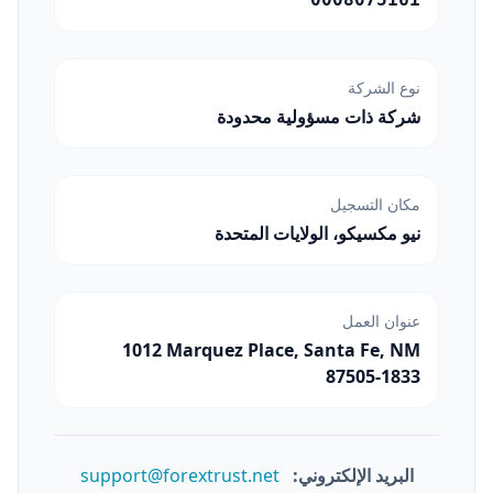
نوع الشركة
شركة ذات مسؤولية محدودة
مكان التسجيل
نيو مكسيكو، الولايات المتحدة
عنوان العمل
1012 Marquez Place, Santa Fe, NM
87505-1833
البريد الإلكتروني:
support@forextrust.net