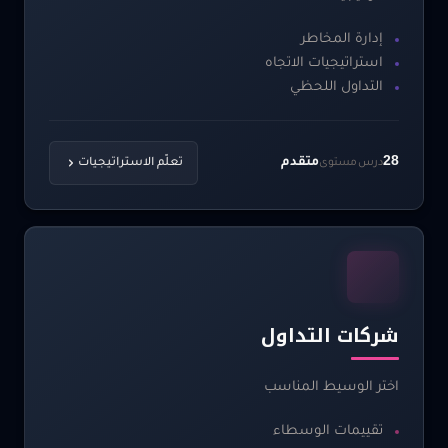
إدارة المخاطر
استراتيجيات الاتجاه
التداول اللحظي
28
متقدم
درس
مستوى
تعلّم الاستراتيجيات
شركات التداول
اختر الوسيط المناسب
تقييمات الوسطاء