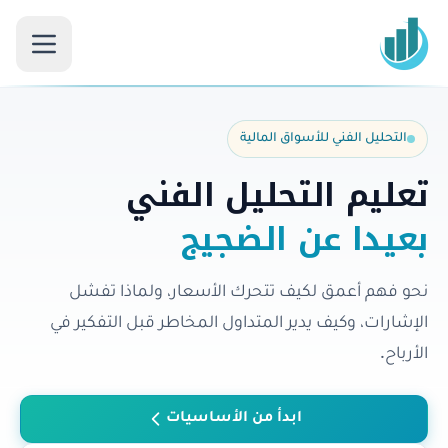
التحليل الفني للأسواق المالية
تعليم التحليل الفني
بعيدا عن الضجيج
نحو فهم أعمق لكيف تتحرك الأسعار، ولماذا تفشل
الإشارات، وكيف يدير المتداول المخاطر قبل التفكير في
الأرباح.
ابدأ من الأساسيات