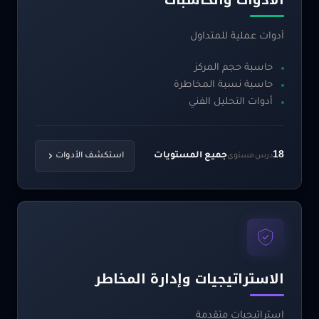
الأدوات والحاسبات
أدوات عملية للمتداول
حاسبة حجم المركز
حاسبة نسبة المخاطرة
أدوات التحليل الفني
18
جميع المستويات
درس
مستوى
استكشف الأدوات
الاستراتيجيات وإدارة المخاطر
استراتيجيات متقدمة