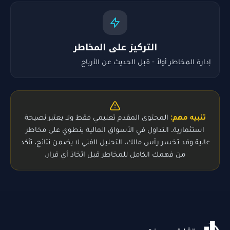
التركيز على المخاطر
إدارة المخاطر أولاً - قبل الحديث عن الأرباح
تنبيه مهم:
المحتوى المقدم تعليمي فقط ولا يعتبر نصيحة
استثمارية. التداول في الأسواق المالية ينطوي على مخاطر
عالية وقد تخسر رأس مالك. التحليل الفني لا يضمن نتائج. تأكد
من فهمك الكامل للمخاطر قبل اتخاذ أي قرار.