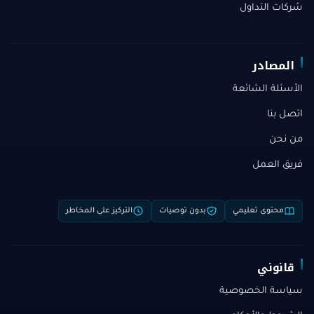
شركات التداول
المصادر
الأسئلة الشائعة
اتصل بنا
من نحن
فريق العمل
محتوى تعليمي
بدون توصيات
التركيز على المخاطر
قانوني
سياسة الخصوصية