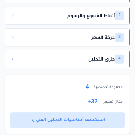
أنماط الشموع والرسوم
2
حركة السعر
3
طرق التحليل
4
4
مجموعة تخصصية
32+
مقال تعليمي
استكشف أساسيات التحليل الفني