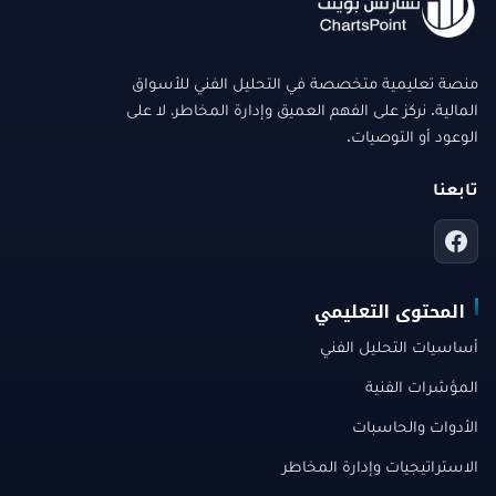
منصة تعليمية متخصصة في التحليل الفني للأسواق
المالية. نركز على الفهم العميق وإدارة المخاطر، لا على
الوعود أو التوصيات.
تابعنا
المحتوى التعليمي
أساسيات التحليل الفني
المؤشرات الفنية
الأدوات والحاسبات
الاستراتيجيات وإدارة المخاطر