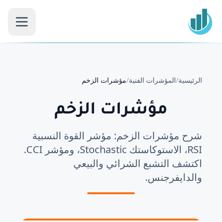
الرئيسية
/
المؤشرات الفنية
/
مؤشرات الزخم
مؤشرات الزخم
شرح مؤشرات الزخم: مؤشر القوة النسبية
RSI، الاستوكاستك Stochastic، ومؤشر CCI.
اكتشف التشبع الشرائي والبيعي
والدايفرجنس.