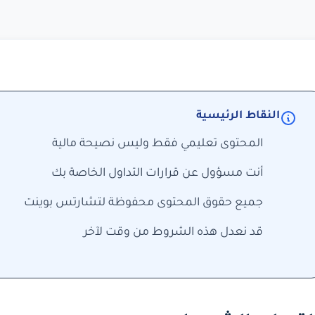
النقاط الرئيسية
المحتوى تعليمي فقط وليس نصيحة مالية
أنت مسؤول عن قرارات التداول الخاصة بك
جميع حقوق المحتوى محفوظة لتشارتس بوينت
قد نعدل هذه الشروط من وقت لآخر