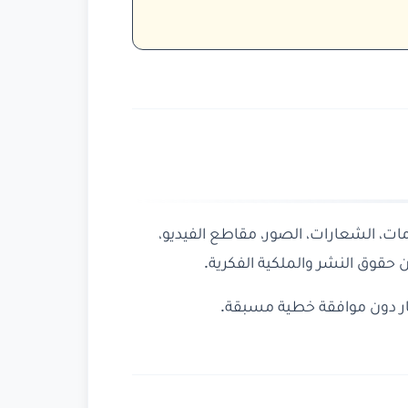
ت، الشعارات، الصور، مقاطع الفيديو،
حقوق النشر والملكية الفكرية.
عار دون موافقة خطية مسبقة.