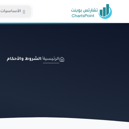
الأساسيات
الرئيسية
/
الشروط والأحكام