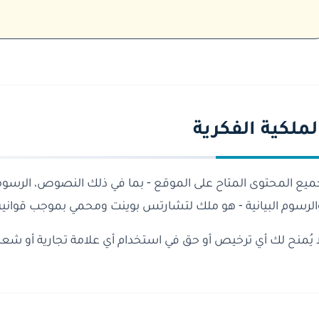
لملكية الفكرية
ميع المحتوى المتاح على الموقع - بما في ذلك النصوص، الرسوما
الرسوم البيانية - هو ملك لتشارتس بوينت ومحمي بموجب قوانين 
ا يُمنح لك أي ترخيص أو حق في استخدام أي علامة تجارية أو ش