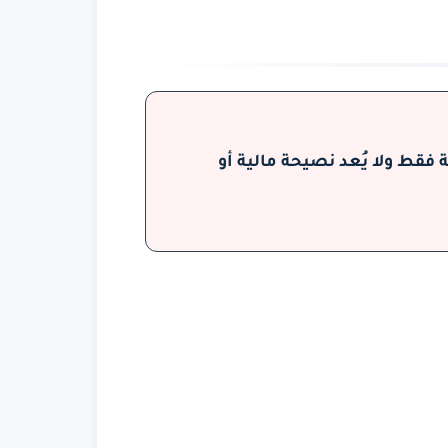
فقط ولا يُعد نصيحة مالية أو