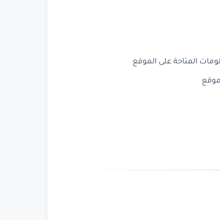
مات المتاحة على الموقع
لموقع