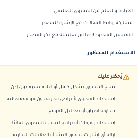
القراءة والتعلم من المحتوى التعليمي
مشاركة روابط المقالات مع الإشارة للمصدر
الاقتباس المحدود لأغراض تعليمية مع ذكر المصدر
الاستخدام المحظور
يُحظر عليك
نسخ المحتوى بشكل كامل أو إعادة نشره دون إذن
استخدام المحتوى لأغراض تجارية دون موافقة خطية
محاولة اختراق أو تعطيل الموقع
استخدام روبوتات أو برامج لسحب المحتوى تلقائيًا
إزالة أي إشارات لحقوق النشر أو العلامات التجارية