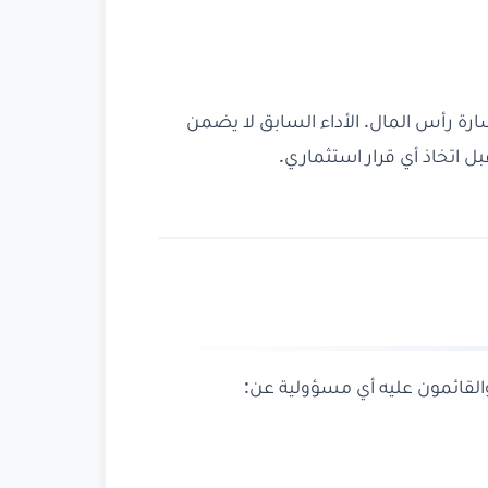
ارة رأس المال. الأداء السابق لا يضمن
 اتخاذ أي قرار استثماري.
القائمون عليه أي مسؤولية عن: