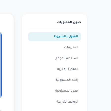
جدول المحتويات
القبول بالشروط
التعريفات
استخدام الموقع
الملكية الفكرية
إخلاء المسؤولية
حدود المسؤولية
الروابط الخارجية