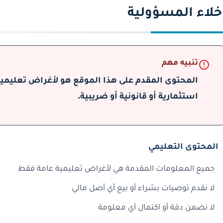
خلاء المسؤولية
تنبيه مهم
المحتوى المقدم على هذا الموقع هو لأغراض تعليمية 
استثمارية أو قانونية أو ضريبية.
المحتوى التعليمي
جميع المعلومات المقدمة هي لأغراض تعليمية عامة فقط
لا نقدم توصيات بشراء أو بيع أي أصل مالي
لا نضمن دقة أو اكتمال أي معلومة