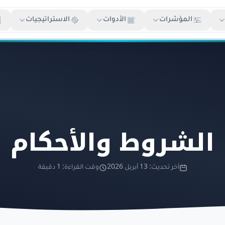
المؤشرات
الأدوات
الاستراتيجيات
الشروط والأحكام
آخر تحديث: 13 أبريل 2026
وقت القراءة: 1 دقيقة