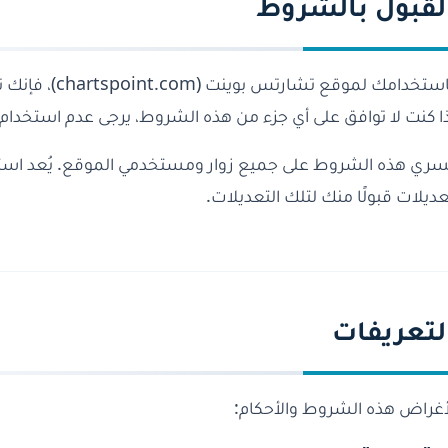
لقبول بالشروط
باستخدامك لموقع
ذا كنت لا توافق على أي جزء من هذه الشروط، يرجى عدم استخدام
سري هذه الشروط على جميع زوار ومستخدمي الموقع. يُعد استم
عديلات قبولًا منك لتلك التعديلات.
لتعريفات
أغراض هذه الشروط والأحكام: