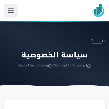
الرئيسية
/
سياسة الخصوصية
آخر تحديث: 13 أبريل 2026
وقت القراءة: 1 دقيقة