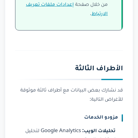
من خلال صفحة
إعدادات ملفات تعريف
الارتباط
.
الأطراف الثالثة
قد نشارك بعض البيانات مع أطراف ثالثة موثوقة
للأغراض التالية:
مزودو الخدمات
تحليلات الويب:
Google Analytics لتحليل