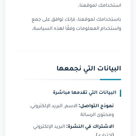
استخدامك لموقعنا.
باستخدامك لموقعنا، فإنك توافق على جمع
واستخدام المعلومات وفقًا لهذه السياسة.
البيانات التي نجمعها
البيانات التي تقدمها مباشرة
نموذج التواصل:
الاسم، البريد الإلكتروني،
ومحتوى الرسالة
الاشتراك في النشرة:
البريد الإلكتروني
(اختياري)