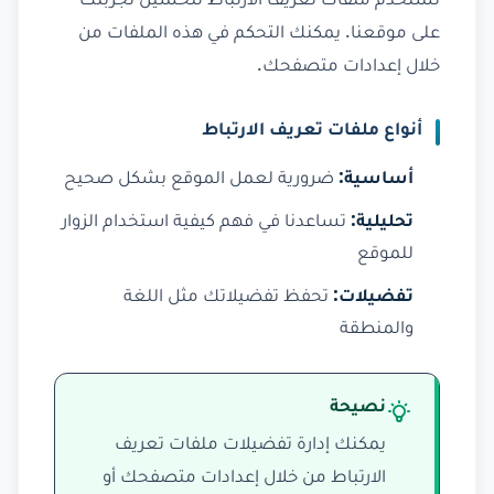
نستخدم ملفات تعريف الارتباط لتحسين تجربتك
على موقعنا. يمكنك التحكم في هذه الملفات من
خلال إعدادات متصفحك.
أنواع ملفات تعريف الارتباط
أساسية:
ضرورية لعمل الموقع بشكل صحيح
تحليلية:
تساعدنا في فهم كيفية استخدام الزوار
للموقع
تفضيلات:
تحفظ تفضيلاتك مثل اللغة
والمنطقة
نصيحة
يمكنك إدارة تفضيلات ملفات تعريف
الارتباط من خلال إعدادات متصفحك أو