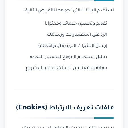
نستخدم البيانات التي نجمعها للأغراض التالية:
تقديم وتحسين خدماتنا ومحتوانا
الرد على استفساراتك ورسائلك
إرسال النشرات البريدية (بموافقتك)
تحليل استخدام الموقع لتحسين التجربة
حماية موقعنا من الاستخدام غير المشروع
ملفات تعريف الارتباط (Cookies)