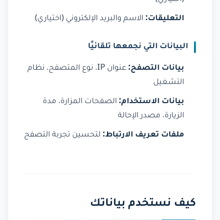
التعليقات:
الاسم والبريد الإلكتروني (اختياري)
البيانات التي نجمعها تلقائيًا
بيانات التصفح:
عنوان IP، نوع المتصفح، نظام
التشغيل
بيانات الاستخدام:
الصفحات المزارة، مدة
الزيارة، مصدر الإحالة
ملفات تعريف الارتباط:
لتحسين تجربة التصفح
كيف نستخدم بياناتك