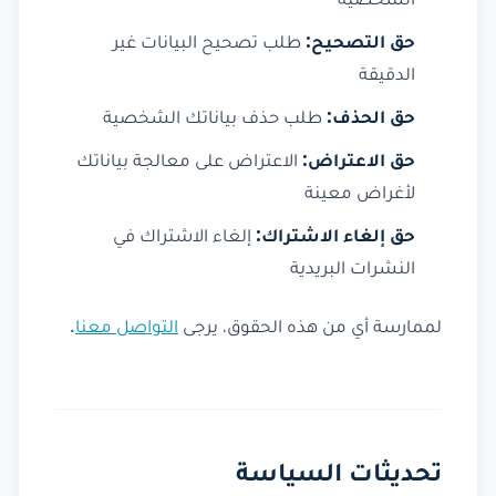
الشخصية
حق التصحيح:
طلب تصحيح البيانات غير
الدقيقة
حق الحذف:
طلب حذف بياناتك الشخصية
حق الاعتراض:
الاعتراض على معالجة بياناتك
لأغراض معينة
حق إلغاء الاشتراك:
إلغاء الاشتراك في
النشرات البريدية
لممارسة أي من هذه الحقوق، يرجى
التواصل معنا
.
تحديثات السياسة