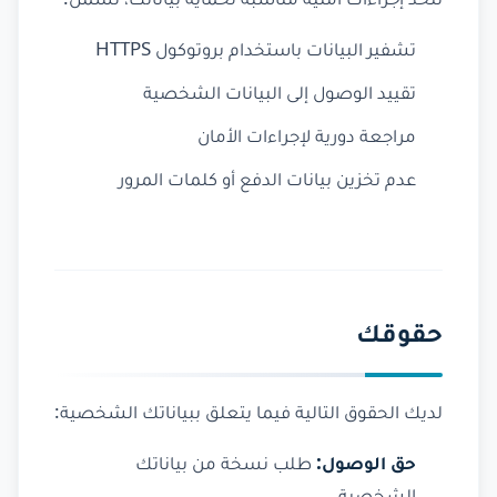
نتخذ إجراءات أمنية مناسبة لحماية بياناتك، تشمل:
تشفير البيانات باستخدام بروتوكول HTTPS
تقييد الوصول إلى البيانات الشخصية
مراجعة دورية لإجراءات الأمان
عدم تخزين بيانات الدفع أو كلمات المرور
حقوقك
لديك الحقوق التالية فيما يتعلق ببياناتك الشخصية:
حق الوصول:
طلب نسخة من بياناتك