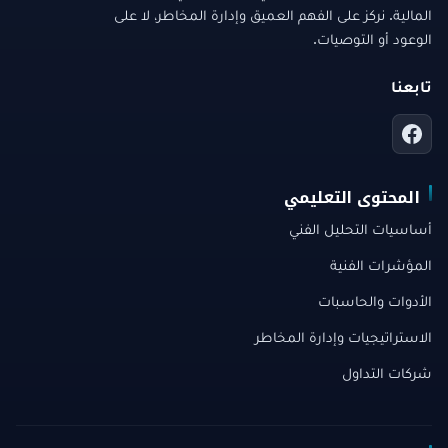
المالية. نركز على الفهم العميق وإدارة المخاطر، لا على
الوعود أو التوصيات.
تابعنا
المحتوى التعليمي
أساسيات التحليل الفني
المؤشرات الفنية
الأدوات والحاسبات
الاستراتيجيات وإدارة المخاطر
شركات التداول