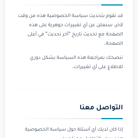
قد نقوم بتحديث سياسة الخصوصية هذه من وقت
لآخر. سنعلن عن أي تغييرات جوهرية على هذه
الصفحة مع تحديث تاريخ "آخر تحديث" في أعلى
الصفحة.
ننصحك بمراجعة هذه السياسة بشكل دوري
للاطلاع على أي تغييرات.
التواصل معنا
إذا كان لديك أي أسئلة حول سياسة الخصوصية