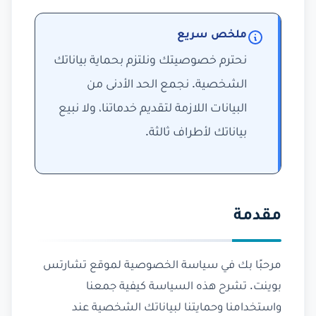
ملخص سريع
نحترم خصوصيتك ونلتزم بحماية بياناتك
الشخصية. نجمع الحد الأدنى من
البيانات اللازمة لتقديم خدماتنا، ولا نبيع
بياناتك لأطراف ثالثة.
مقدمة
مرحبًا بك في سياسة الخصوصية لموقع تشارتس
بوينت. تشرح هذه السياسة كيفية جمعنا
واستخدامنا وحمايتنا لبياناتك الشخصية عند