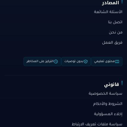
المصادر
الأسئلة الشائعة
اتصل بنا
من نحن
فريق العمل
محتوى تعليمي
بدون توصيات
التركيز على المخاطر
قانوني
سياسة الخصوصية
الشروط والأحكام
إخلاء المسؤولية
سياسة ملفات تعريف الارتباط