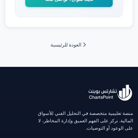
العودة للرئيسية
منصة تعليمية متخصصة في التحليل الفني للأسواق
المالية. نركز على الفهم العميق وإدارة المخاطر، لا
على الوعود أو التوصيات.