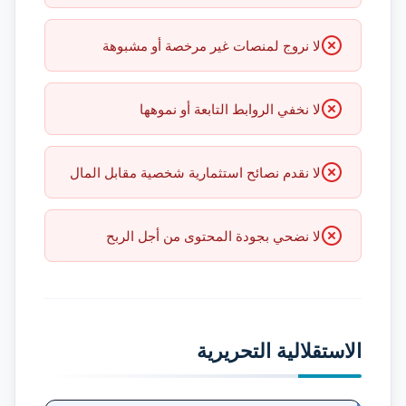
لا نروج لمنصات غير مرخصة أو مشبوهة
لا نخفي الروابط التابعة أو نموهها
لا نقدم نصائح استثمارية شخصية مقابل المال
لا نضحي بجودة المحتوى من أجل الربح
الاستقلالية التحريرية