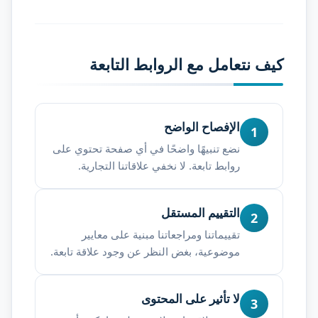
كيف نتعامل مع الروابط التابعة
الإفصاح الواضح
1
نضع تنبيهًا واضحًا في أي صفحة تحتوي على
روابط تابعة. لا نخفي علاقاتنا التجارية.
التقييم المستقل
2
تقييماتنا ومراجعاتنا مبنية على معايير
موضوعية، بغض النظر عن وجود علاقة تابعة.
لا تأثير على المحتوى
3