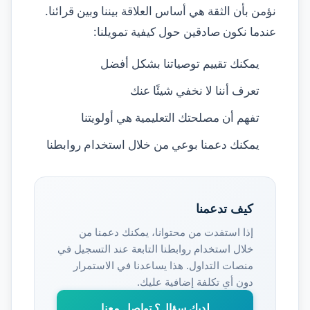
نؤمن بأن الثقة هي أساس العلاقة بيننا وبين قرائنا.
عندما نكون صادقين حول كيفية تمويلنا:
يمكنك تقييم توصياتنا بشكل أفضل
تعرف أننا لا نخفي شيئًا عنك
تفهم أن مصلحتك التعليمية هي أولويتنا
يمكنك دعمنا بوعي من خلال استخدام روابطنا
كيف تدعمنا
إذا استفدت من محتوانا، يمكنك دعمنا من
خلال استخدام روابطنا التابعة عند التسجيل في
منصات التداول. هذا يساعدنا في الاستمرار
دون أي تكلفة إضافية عليك.
لديك سؤال؟ تواصل معنا