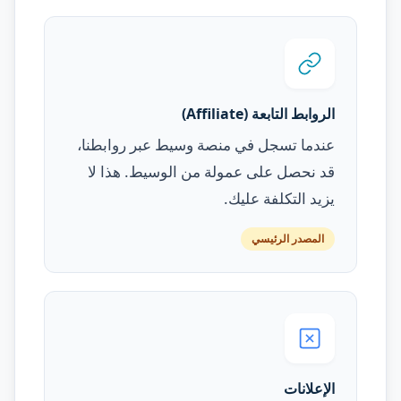
الروابط التابعة (Affiliate)
عندما تسجل في منصة وسيط عبر روابطنا،
قد نحصل على عمولة من الوسيط. هذا لا
يزيد التكلفة عليك.
المصدر الرئيسي
الإعلانات