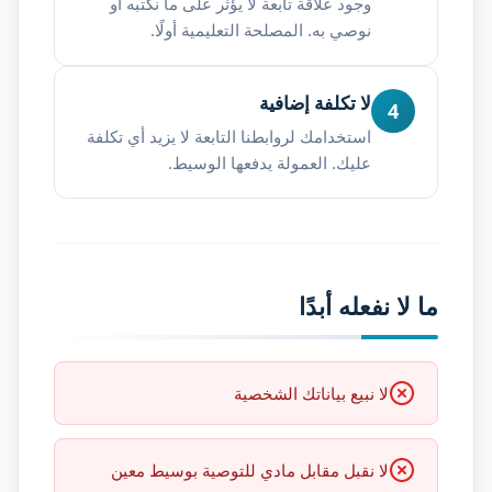
وجود علاقة تابعة لا يؤثر على ما نكتبه أو
نوصي به. المصلحة التعليمية أولًا.
لا تكلفة إضافية
4
استخدامك لروابطنا التابعة لا يزيد أي تكلفة
عليك. العمولة يدفعها الوسيط.
ما لا نفعله أبدًا
لا نبيع بياناتك الشخصية
لا نقبل مقابل مادي للتوصية بوسيط معين