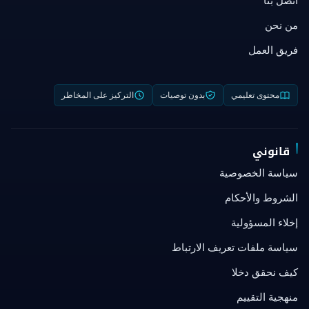
من نحن
فريق العمل
محتوى تعليمي
بدون توصيات
التركيز على المخاطر
قانوني
سياسة الخصوصية
الشروط والأحكام
إخلاء المسؤولية
سياسة ملفات تعريف الارتباط
كيف نحقق دخلا
منهجية التقييم