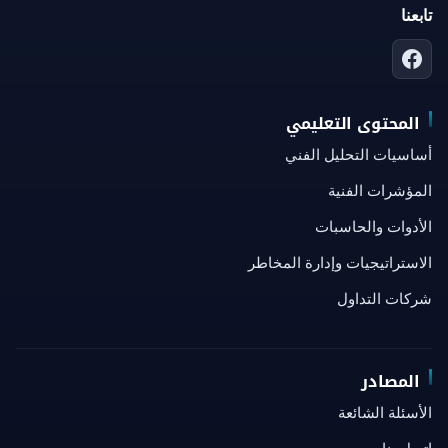
تابعنا
المحتوى التعليمي
أساسيات التحليل الفني
المؤشرات الفنية
الأدوات والحاسبات
الاستراتيجيات وإدارة المخاطر
شركات التداول
المصادر
الأسئلة الشائعة
اتصل بنا