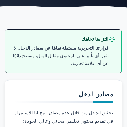
التزامنا تجاهك
قراراتنا التحريرية مستقلة تمامًا عن مصادر الدخل.
لا
نقبل أي تأثير على المحتوى مقابل المال، ونفصح دائمًا
عن أي علاقة تجارية.
مصادر الدخل
نحقق الدخل من خلال عدة مصادر تتيح لنا الاستمرار
في تقديم محتوى تعليمي مجاني وعالي الجودة: