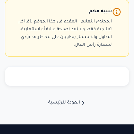
تنبيه مهم
المحتوى التعليمي المقدم في هذا الموقع لأغراض
تعليمية فقط ولا يُعد نصيحة مالية أو استثمارية.
التداول والاستثمار ينطويان على مخاطر قد تؤدي
لخسارة رأس المال.
العودة للرئيسية