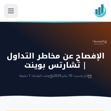
الرئيسية
/
الإفصاح عن مخاطر التداول
| تشارتس بوينت
آخر تحديث: 10 يناير 2024
وقت القراءة: 1 دقيقة