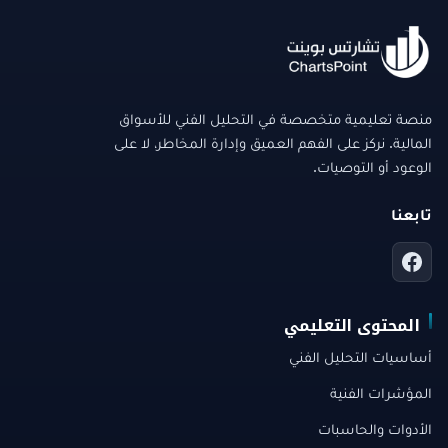
منصة تعليمية متخصصة في التحليل الفني للأسواق
المالية. نركز على الفهم العميق وإدارة المخاطر، لا على
الوعود أو التوصيات.
تابعنا
المحتوى التعليمي
أساسيات التحليل الفني
المؤشرات الفنية
الأدوات والحاسبات