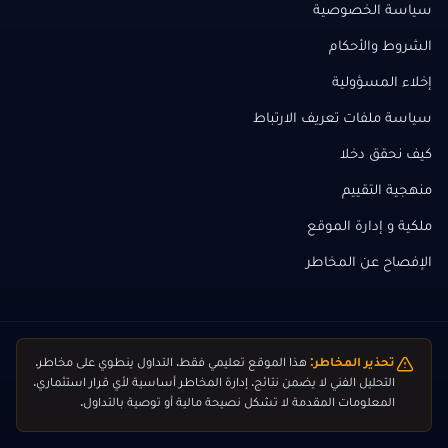
سياسة الخصوصية
الشروط والأحكام
إخلاء المسؤولية
سياسة ملفات تعريف الارتباط
كيف نحقق دخلا
منهجية التقييم
ملكية و إدارة الموقع
الإفصاح عن المخاطر
تحذير المخاطر:
هذا الموقع تعليمي فقط. التداول ينطوي على مخاطر.
التحليل الفني لا يضمن نتائج. إدارة المخاطر أساسية لأي قرار استثماري.
المعلومات المقدمة لا تشكل نصيحة مالية أو توصية بالتداول.