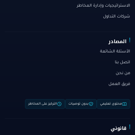
الاستراتيجيات وإدارة المخاطر
شركات التداول
المصادر
الأسئلة الشائعة
اتصل بنا
من نحن
فريق العمل
محتوى تعليمي
بدون توصيات
التركيز على المخاطر
قانوني