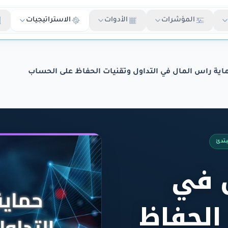
المؤشرات
الأدوات
الاستراتيجيات
اية راس المال في التداول وتقنيات الحفاظ على الحساب
تدئ
ل في
الحفاظ