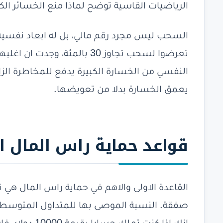
الرياضيات القاسية توضح لماذا منع الخسائر الكبي
السحب ليس مجرد رقم مالي، بل له ابعاد نفسية 
تعرضوا لسحب تجاوز 30 بالمئة، 
النفسي من الخسارة الكبيرة يدفع للمخاطرة الزائ
يعمق الخسارة بدلا من تعويضها.
قواعد
حماية راس المال ا
القاعدة الاولى والاهم في حماية راس المال هي
صفقة. النسبة الموصى بها للمتداول المتوسط تتر