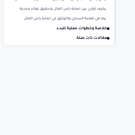
كيف اوازن بين حماية راس المال وتحقيق عوائد مجدية
ما هي اهمية السجل والتوثيق في حماية راس المال
خلاصة وخطوات عملية للبدء
مقالات ذات صلة