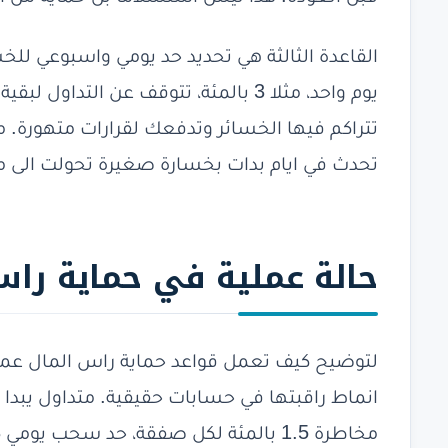
القاعدة الثالثة هي تحديد حد يومي واسبوعي للخ
يوم واحد، مثلا 3 بالمئة، تتوقف عن التدا
تتراكم فيها الخسائر وتدفعك لقرارات متهورة. م
تحدث في ايام بدات بخسارة صغيرة تحولت الى 
حالة
عملية في حماية راس
لتوضيح كيف تعمل قواعد حماية راس المال عمل