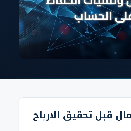
ل قبل تحقيق الارباح