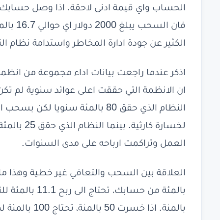
فان الس
الكثير عن جودة ادارة المخاطر واستدامة نظام الت
اذكر عندما راجعت بيانات اداء مجموعة من انظ
ان الانظمة التي حققت اعلى عوائد سنوية لم تك
العمل وتراكمت ارباحه على مدى السنوات.
بالمئة. اذا خسرت