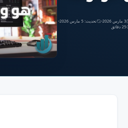
3 مارس 2026
تحديث: 5 مارس 2026
25 دقائق