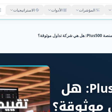
المؤشرات
الأدوات
الاستراتيجيات
 هي شركة تداول موثوقة؟
تقييم منصة Plus500: هل
 موثوقة؟