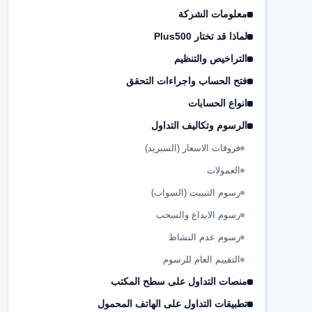
معلومات الشركة
لماذا قد تختار Plus500
التراخيص والتنظيم
فتح الحساب واجراءات التحقق
انواع الحسابات
الرسوم وتكاليف التداول
فروقات الاسعار (السبريد)
العمولات
رسوم التبييت (السواب)
رسوم الايداع والسحب
رسوم عدم النشاط
التقييم العام للرسوم
منصات التداول على سطح المكتب
تطبيقات التداول على الهاتف المحمول