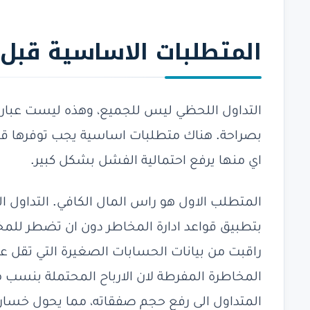
المتطلبات
الاساسية قبل ا
التداول اللحظي ليس للجميع، وهذه ليست عبار
بصراحة. هناك متطلبات اساسية يجب توفرها قبل
اي منها يرفع احتمالية الفشل بشكل كبير.
المتطلب الاول هو راس المال الكافي. التدا
بتطبيق قواعد ادارة المخاطر دون ان تضطر لل
المخاطرة المفرطة لان الارباح المحتملة بنسب 
المتداول الى رفع حجم صفقاته، مما يحول خسار