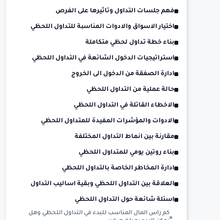
فهم جلسات التداول وتاثيرها على الفرص
اختيار الاسواق والادوات المناسبة للتداول اللحظي
بناء خطة تداول لحظي متكاملة
استراتيجيات الدخول الشائعة في التداول اللحظي
ادارة الصفقة من الدخول الى الخروج
حالة عملية من التداول اللحظي
الاخطاء القاتلة في التداول اللحظي
الادوات والمؤشرات المفيدة للمتداول اللحظي
مقارنة بين انماط التداول المختلفة
بناء روتين يومي للمتداول اللحظي
ادارة المخاطر الخاصة بالتداول اللحظي
العلاقة بين التداول اللحظي وبقية اساليب التداول
اسئلة شائعة حول التداول اللحظي
كم راس المال المناسب للبدء في التداول اللحظي وهل