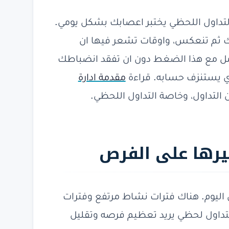
التداول اللحظي يختبر اعصابك بشكل يومي.
ك ثم تنعكس، واوقات تشعر فيها ان
ل مع هذا الضغط دون ان تفقد انضباطك
ذي يستنزف حسابه. قراءة
مقدمة ادارة
التداول، وخاصة التداول اللحظي.
يرها على الفرص
 اليوم. هناك فترات نشاط مرتفع وفترات
تداول لحظي يريد تعظيم فرصه وتقليل