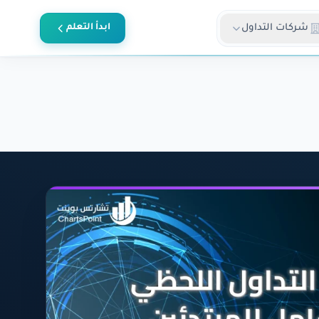
شركات التداول
ابدأ التعلم