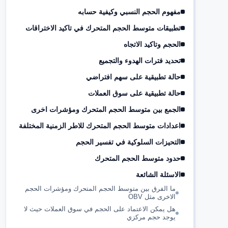
مفهوم الحجم النسبي وكيفية حسابه
تطبيقات متوسط الحجم المتحرك في تاكيد الاختراقات
الحجم وتاكيد الاتجاه
تحديد فترات الهدوء والتجميع
حالة تطبيقية على سهم افتراضي
حالة تطبيقية على سوق العملات
الجمع بين متوسط الحجم المتحرك ومؤشرات اخرى
اعدادات متوسط الحجم المتحرك للاطر الزمنية المختلفة
التحيزات السلوكية في تفسير الحجم
حدود متوسط الحجم المتحرك
الاسئلة الشائعة
ما الفرق بين متوسط الحجم المتحرك ومؤشرات الحجم
الاخرى مثل OBV
هل يمكن الاعتماد على الحجم في سوق العملات حيث لا
يوجد حجم مركزي