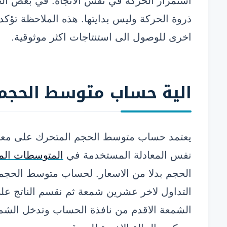
استمرار الحركة في نفس الاتجاه. في بعض الحال
ذروة الحركة وليس بدايتها. هذه الملاحظة تؤك
اخرى للوصول الى استنتاجات اكثر موثوقية.
الية
حساب متوسط الحجم 
يعتمد حساب متوسط الحجم المتحرك على معا
نفس المعادلة المستخدمة في
المتوسطات الم
الحجم بدلا من الاسعار. لحساب متوسط الحجم 
التداول لاخر عشرين شمعة ثم نقسم الناتج 
الشمعة الاقدم من نافذة الحساب وتدخل الشمع