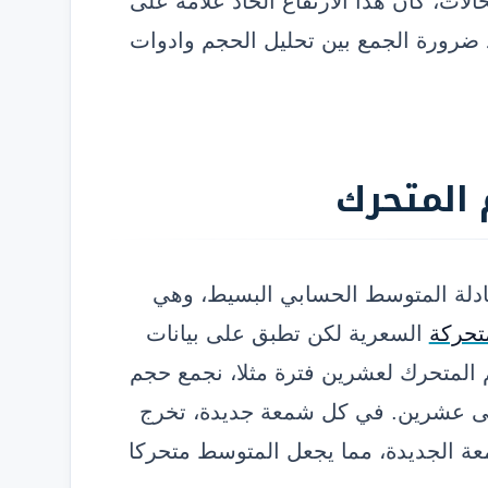
ات، كان هذا الارتفاع الحاد علامة على
د ضرورة الجمع بين تحليل الحجم وادوات
المتحرك
دلة المتوسط الحسابي البسيط، وهي
تحركة
السعرية لكن تطبق على بيانات
المتحرك لعشرين فترة مثلا، نجمع حجم
على عشرين. في كل شمعة جديدة، تخرج
ة الجديدة، مما يجعل المتوسط متحركا