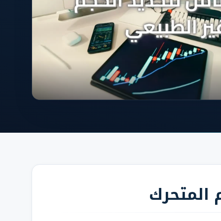
المتحرك