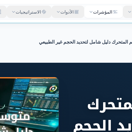
المؤشرات
الأدوات
الاستراتيجيات
المتحرك دليل شامل لتحديد الحجم غير الطبيعي
متحرك
د الحجم