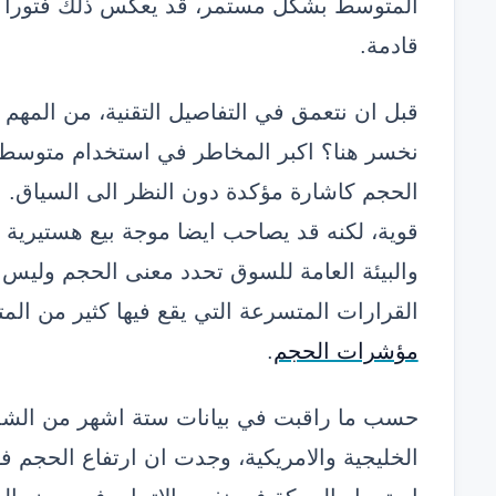
المتوسط بشكل مستمر، قد يعكس ذلك فتورا في 
قادمة.
قبل ان نتعمق في التفاصيل التقنية، من المه
نخسر هنا؟ اكبر المخاطر في استخدام متوسط 
الحجم كاشارة مؤكدة دون النظر الى السياق. 
قوية، لكنه قد يصاحب ايضا موجة بيع هستيرية 
والبيئة العامة للسوق تحدد معنى الحجم وليس
القرارات المتسرعة التي يقع فيها كثير من الم
مؤشرات الحجم
.
حسب ما راقبت في بيانات ستة اشهر من الشمو
الخليجية والامريكية، وجدت ان ارتفاع الحجم