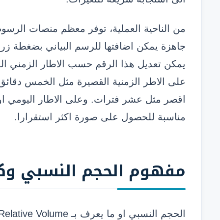
من الناحية العملية، توفر معظم منصات الرسوم
جاهزة يمكن اضافتها للرسم البياني بضغطة زر.
يمكن تعديل هذا الرقم حسب الاطار الزمني المس
على الاطر الزمنية القصيرة مثل الخمس دقائق
اقصر مثل عشر فترات. وعلى الاطار اليومي او
مناسبة للحصول على صورة اكثر استقرارا.
مفهوم
الحجم النسبي وك