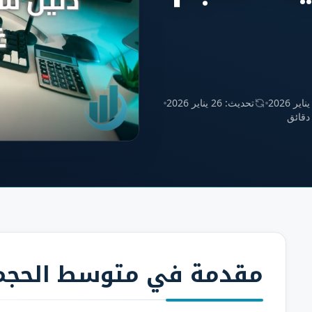
تحديث: 26 يناير 2026
مقدمة
في متوسط الحجم 