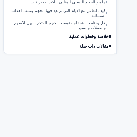
ما هو الحجم النسبي المثالي لتاكيد الاختراقات
كيف اتعامل مع الايام التي ترتفع فيها الحجم بسبب احداث
استثنائية
هل يختلف استخدام متوسط الحجم المتحرك بين الاسهم
والعملات والسلع
خلاصة وخطوات عملية
مقالات ذات صلة