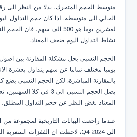
متوسط الحجم المتحرك. بدلا من النظر الى ر
الحالي الى متوسطه. اذا كان حجم التداول ال
نشاط التداول اليوم ضعف المعتاد.
الحجم النسبي يحل مشكلة المقارنة بين اصول 
يوميا مختلف تماما عن سهم يتداول بعشرة ال
بالمقارنة المباشرة، لكن الحجم النسبي يضع ك
يصل الحجم النسبي الى 3 في 
المعتاد بغض النظر عن حجم التداول المطلق.
الى Q4 2024، لاحظت ان القفزات السعر