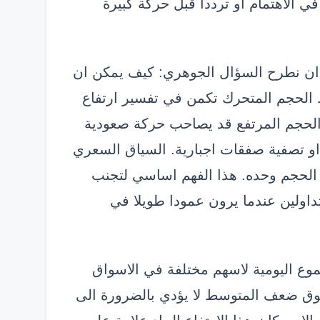
الاهتمام او ترددا قبل حركة كبيرة
م ان نطرح السؤال الجوهري: كيف يمكن ان
الحجم المتحرك تكمن في تفسير ارتفاع
الحجم المرتفع قد يصاحب حركة صعودية
او تصفية صفقات اجبارية. السياق السعري
 الحجم وحده. هذا الفهم اساسي لتجنب
تداولين عندما يرون عمودا طويلا في
ع اليومية لاسهم مختلفة في الاسواق
 فوق ضعف المتوسط لا يؤدي بالضرورة الى