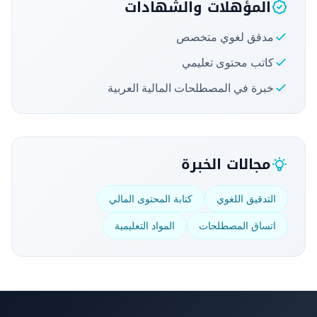
المؤهلات والشهادات
مدقق لغوي متخصص
كاتب محتوى تعليمي
خبرة في المصطلحات المالية العربية
مجالات الخبرة
التدقيق اللغوي
كتابة المحتوى المالي
اتساق المصطلحات
المواد التعليمية