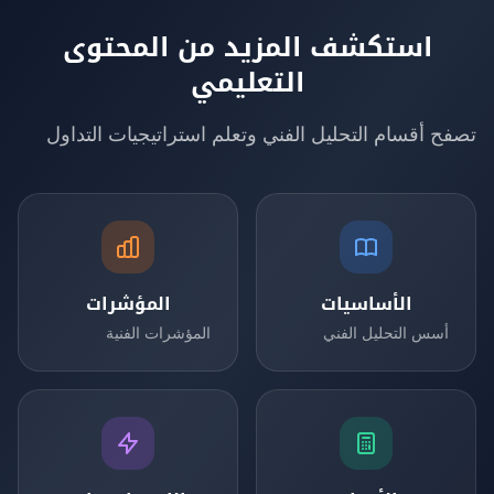
استكشف المزيد من المحتوى
التعليمي
تصفح أقسام التحليل الفني وتعلم استراتيجيات التداول
الأساسيات
المؤشرات
أسس التحليل الفني
المؤشرات الفنية