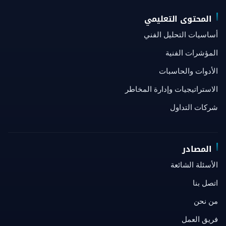
المحتوى التعليمي
أساسيات التحليل الفني
المؤشرات الفنية
الأدوات والحاسبات
الاستراتيجيات وإدارة المخاطر
شركات التداول
المصادر
الأسئلة الشائعة
اتصل بنا
من نحن
فريق العمل