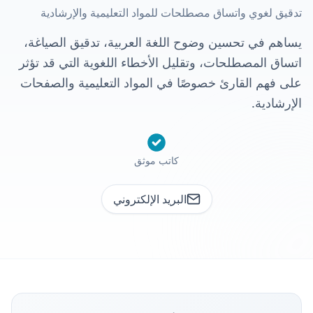
تدقيق لغوي واتساق مصطلحات للمواد التعليمية والإرشادية
يساهم في تحسين وضوح اللغة العربية، تدقيق الصياغة،
اتساق المصطلحات، وتقليل الأخطاء اللغوية التي قد تؤثر
على فهم القارئ خصوصًا في المواد التعليمية والصفحات
الإرشادية.
كاتب موثق
البريد الإلكتروني