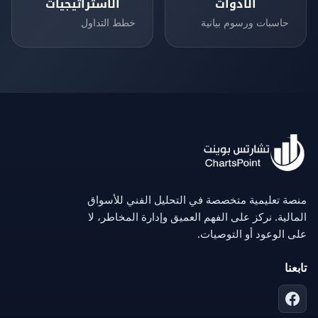
الأدوات
الاستراتيجيات
حاسبات ورسوم بيانية
خطط التداول
منصة تعليمية متخصصة في التحليل الفني للأسواق
المالية. نركز على الفهم العميق وإدارة المخاطر، لا
على الوعود أو التوصيات.
تابعنا