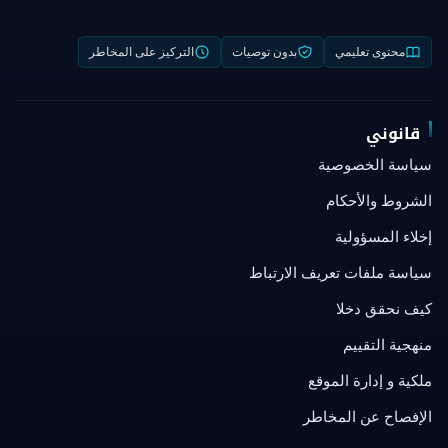
محتوى تعليمي
بدون توصيات
التركيز على المخاطر
قانوني
سياسة الخصوصية
الشروط والأحكام
إخلاء المسؤولية
سياسة ملفات تعريف الارتباط
كيف نحقق دخلا
منهجية التقييم
ملكية و إدارة الموقع
الإفصاح عن المخاطر